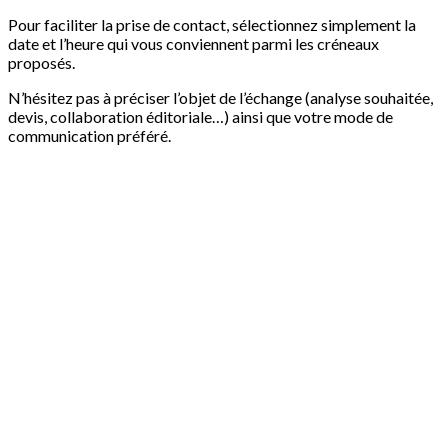
Pour faciliter la prise de contact, sélectionnez simplement la
date et l’heure qui vous conviennent parmi les créneaux
proposés.
N’hésitez pas à préciser l’objet de l’échange (analyse souhaitée,
devis, collaboration éditoriale…) ainsi que votre mode de
communication préféré.