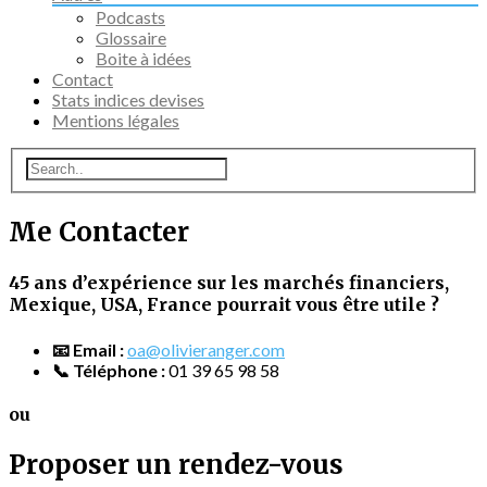
Podcasts
Glossaire
Boite à idées
Contact
Stats indices devises
Mentions légales
Me Contacter
45 ans d’expérience sur les marchés financiers,
Mexique, USA, France pourrait vous être utile ?
📧 Email :
oa@olivieranger.com
📞 Téléphone :
01 39 65 98 58
ou
Proposer un rendez-vous