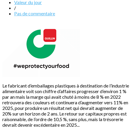
Valeur du jour
/
Pas de commentaire
Le fabricant d’emballages plastiques à destination de l’industrie
alimentaire voit son chiffre d’affaires progresser d’environ 1 %
par an mais la marge qui avait chuté à moins de 8 % en 2022
retrouvera des couleurs et continuera d’augmenter vers 11% en
2025, pour produire un résultat net qui devrait augmenter de
20% sur un horizon de 2 ans. Le retour sur capitaux propres est
raisonnable, de l’ordre de 10,5 %, sans plus, mais la trésorerie
devrait devenir excédentaire en 2025...