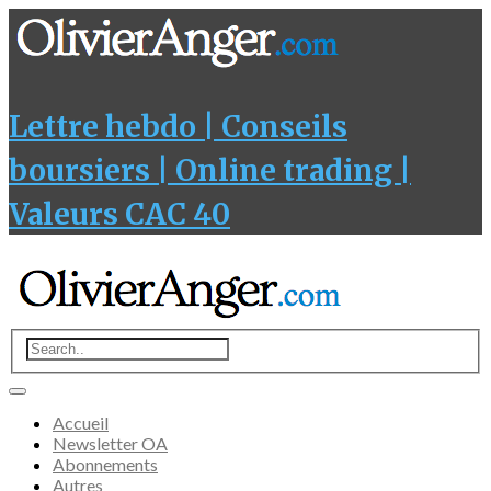
Lettre hebdo | Conseils
boursiers | Online trading |
Valeurs CAC 40
Accueil
Newsletter OA
Abonnements
Autres