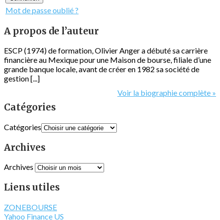
Mot de passe oublié ?
A propos de l’auteur
ESCP (1974) de formation, Olivier Anger a débuté sa carrière
financière au Mexique pour une Maison de bourse, filiale d’une
grande banque locale, avant de créer en 1982 sa société de
gestion [...]
Voir la biographie complète »
Catégories
Catégories
Archives
Archives
Liens utiles
ZONEBOURSE
Yahoo Finance US