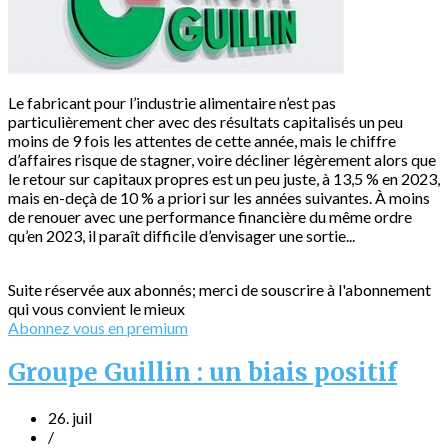
Le fabricant pour l’industrie alimentaire n’est pas
particulièrement cher avec des résultats capitalisés un peu
moins de 9 fois les attentes de cette année, mais le chiffre
d’affaires risque de stagner, voire décliner légèrement alors que
le retour sur capitaux propres est un peu juste, à 13,5 % en 2023,
mais en-deçà de 10 % a priori sur les années suivantes. À moins
de renouer avec une performance financière du même ordre
qu’en 2023, il paraît difficile d’envisager une sortie...
Suite réservée aux abonnés; merci de souscrire à l'abonnement
qui vous convient le mieux
Abonnez vous en premium
Groupe Guillin : un biais positif
26. juil
/