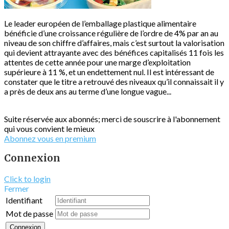
Le leader européen de l’emballage plastique alimentaire
bénéficie d’une croissance régulière de l’ordre de 4% par an au
niveau de son chiffre d’affaires, mais c’est surtout la valorisation
qui devient attrayante avec des bénéfices capitalisés 11 fois les
attentes de cette année pour une marge d’exploitation
supérieure à 11 %, et un endettement nul. Il est intéressant de
constater que le titre a retrouvé des niveaux qu’il connaissait il y
a près de deux ans au terme d’une longue vague...
Suite réservée aux abonnés; merci de souscrire à l'abonnement
qui vous convient le mieux
Abonnez vous en premium
Connexion
Click to login
Fermer
Identifiant
Mot de passe
Connexion