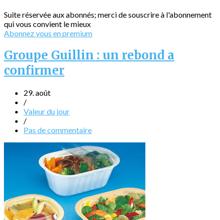
Suite réservée aux abonnés; merci de souscrire à l'abonnement
qui vous convient le mieux
Abonnez vous en premium
Groupe Guillin : un rebond a
confirmer
29. août
/
Valeur du jour
/
Pas de commentaire