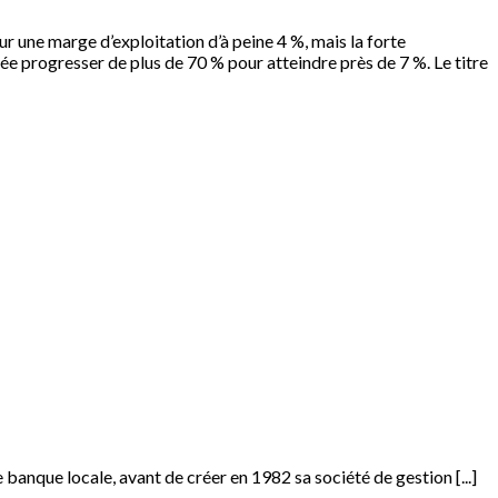
ur une marge d’exploitation d’à peine 4 %, mais la forte
ée progresser de plus de 70 % pour atteindre près de 7 %. Le titre
anque locale, avant de créer en 1982 sa société de gestion [...]