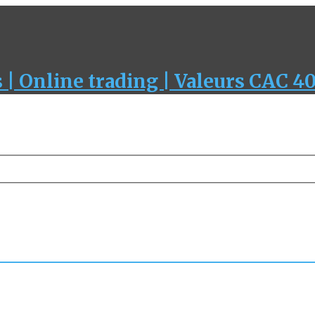
 | Online trading | Valeurs CAC 4