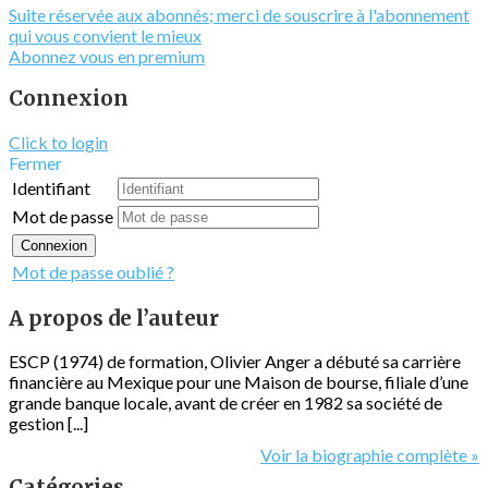
Suite réservée aux abonnés; merci de souscrire à l'abonnement
qui vous convient le mieux
Abonnez vous en premium
Connexion
Click to login
Fermer
Identifiant
Mot de passe
Connexion
Mot de passe oublié ?
A propos de l’auteur
ESCP (1974) de formation, Olivier Anger a débuté sa carrière
financière au Mexique pour une Maison de bourse, filiale d’une
grande banque locale, avant de créer en 1982 sa société de
gestion [...]
Voir la biographie complète »
Catégories