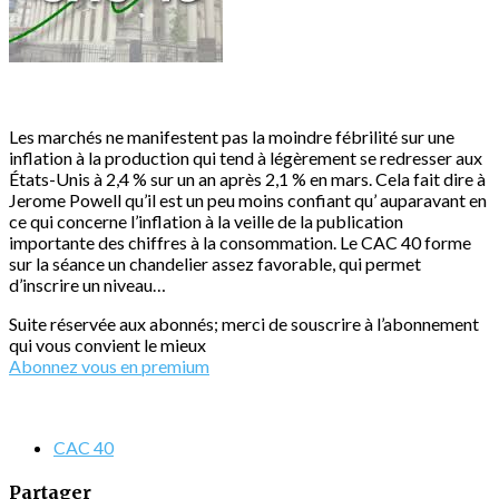
Les marchés ne manifestent pas la moindre fébrilité sur une
inflation à la production qui tend à légèrement se redresser aux
États-Unis à 2,4 % sur un an après 2,1 % en mars. Cela fait dire à
Jerome Powell qu’il est un peu moins confiant qu’ auparavant en
ce qui concerne l’inflation à la veille de la publication
importante des chiffres à la consommation. Le CAC 40 forme
sur la séance un chandelier assez favorable, qui permet
d’inscrire un niveau…
Suite réservée aux abonnés; merci de souscrire à l’abonnement
qui vous convient le mieux
Abonnez vous en premium
CAC 40
Partager