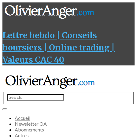
Lettre hebdo | Conseils
boursiers | Online trading |
Valeurs CAC 40
Accueil
Newsletter OA
Abonnements
Autres