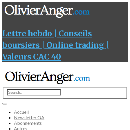
Lettre hebdo | Conseils
boursiers | Online trading |
Valeurs CAC 40
Accueil
Newsletter OA
Abonnements
Autres