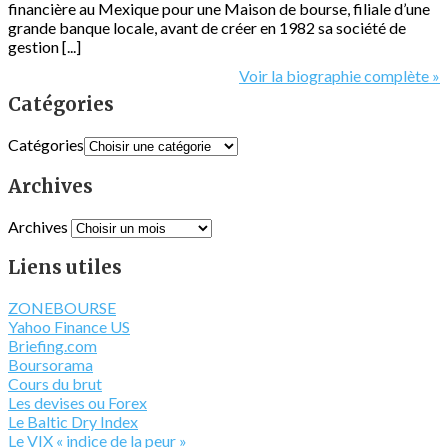
financière au Mexique pour une Maison de bourse, filiale d’une
grande banque locale, avant de créer en 1982 sa société de
gestion [...]
Voir la biographie complète »
Catégories
Catégories
Archives
Archives
Liens utiles
ZONEBOURSE
Yahoo Finance US
Briefing.com
Boursorama
Cours du brut
Les devises ou Forex
Le Baltic Dry Index
Le VIX « indice de la peur »