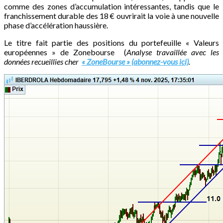
comme des zones d’accumulation intéressantes, tandis que le
franchissement durable des 18 € ouvrirait la voie à une nouvelle
phase d’accélération haussière.
Le titre fait partie des positions du portefeuille « Valeurs
européennes » de Zonebourse (
Analyse travaillée avec les
données recueillies cher
« ZoneBourse » (abonnez-vous ici)
.