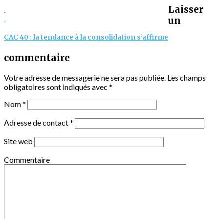
Laisser
un
CAC 40 : la tendance à la consolidation s’affirme
commentaire
Votre adresse de messagerie ne sera pas publiée.
Les champs
obligatoires sont indiqués avec
*
Nom
*
Adresse de contact
*
Site web
Commentaire