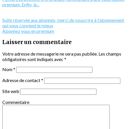
premium. Enfin, le...
Suite réservée aux abonnés; merci de souscrire à l'abonnement
qui vous convient le mieux
Abonnez vous en premium
Laisser un commentaire
Votre adresse de messagerie ne sera pas publiée.
Les champs
obligatoires sont indiqués avec
*
Nom
*
Adresse de contact
*
Site web
Commentaire