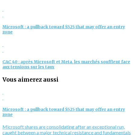
Microsoft : a pullback toward $525 that may offer an entry
zone
CAC 40 : après Microsoft et Meta, les marchés soufflent face
aux tensions sur les taux
Vous aimerez aussi
Microsoft : a pullback toward $525 that may offer an entry
zone
Microsoft shares are consolidating after an exceptional run,
caught between a major technical resistance and fundamentals