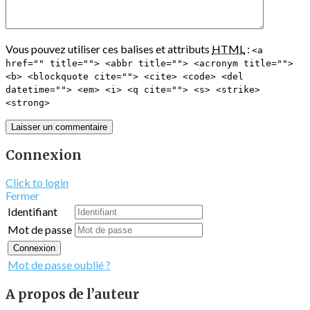
Vous pouvez utiliser ces balises et attributs
HTML
:
<a
href="" title=""> <abbr title=""> <acronym title="">
<b> <blockquote cite=""> <cite> <code> <del
datetime=""> <em> <i> <q cite=""> <s> <strike>
<strong>
Connexion
Click to login
Fermer
Identifiant
Mot de passe
Connexion
Mot de passe oublié ?
A propos de l’auteur