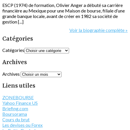
ESCP (1974) de formation, Olivier Anger a débuté sa carrière
financière au Mexique pour une Maison de bourse, filiale d’une
grande banque locale, avant de créer en 1982 sa société de
gestion [...]
Voir la biographie complète »
Catégories
Catégories
Archives
Archives
Liens utiles
ZONEBOURSE
Yahoo Finance US
Briefing.com
Boursorama
Cours du brut
Les devises ou Forex