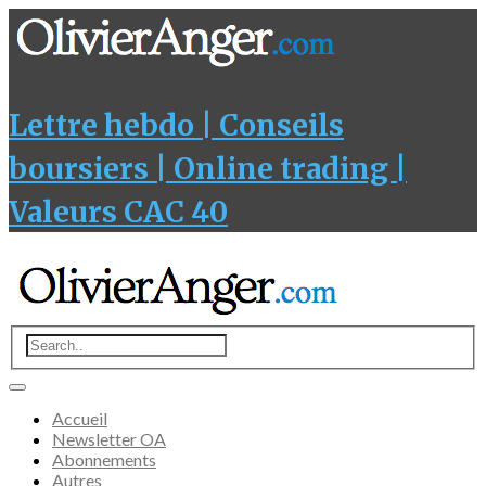
Lettre hebdo | Conseils
boursiers | Online trading |
Valeurs CAC 40
Accueil
Newsletter OA
Abonnements
Autres