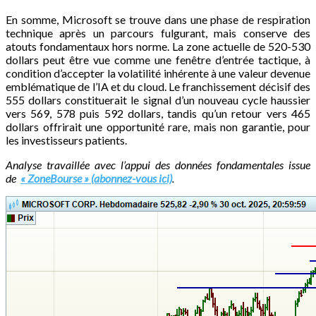
En somme, Microsoft se trouve dans une phase de respiration
technique après un parcours fulgurant, mais conserve des
atouts fondamentaux hors norme. La zone actuelle de 520-530
dollars peut être vue comme une fenêtre d’entrée tactique, à
condition d’accepter la volatilité inhérente à une valeur devenue
emblématique de l’IA et du cloud. Le franchissement décisif des
555 dollars constituerait le signal d’un nouveau cycle haussier
vers 569, 578 puis 592 dollars, tandis qu’un retour vers 465
dollars offrirait une opportunité rare, mais non garantie, pour
les investisseurs patients.
Analyse travaillée avec l’appui des données fondamentales issue
de
« ZoneBourse » (abonnez-vous ici)
.