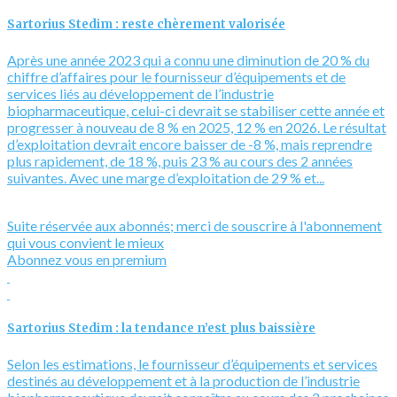
Sartorius Stedim : reste chèrement valorisée
Après une année 2023 qui a connu une diminution de 20 % du
chiffre d’affaires pour le fournisseur d’équipements et de
services liés au développement de l’industrie
biopharmaceutique, celui-ci devrait se stabiliser cette année et
progresser à nouveau de 8 % en 2025, 12 % en 2026. Le résultat
d’exploitation devrait encore baisser de -8 %, mais reprendre
plus rapidement, de 18 %, puis 23 % au cours des 2 années
suivantes. Avec une marge d’exploitation de 29 % et...
Suite réservée aux abonnés; merci de souscrire à l'abonnement
qui vous convient le mieux
Abonnez vous en premium
Sartorius Stedim : la tendance n’est plus baissière
Selon les estimations, le fournisseur d’équipements et services
destinés au développement et à la production de l’industrie