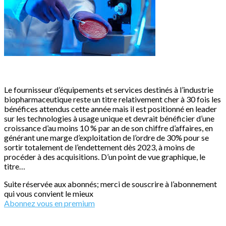
Le fournisseur d’équipements et services destinés à l’industrie
biopharmaceutique reste un titre relativement cher à 30 fois les
bénéfices attendus cette année mais il est positionné en leader
sur les technologies à usage unique et devrait bénéficier d’une
croissance d’au moins 10 % par an de son chiffre d’affaires, en
générant une marge d’exploitation de l’ordre de 30% pour se
sortir totalement de l’endettement dès 2023, à moins de
procéder à des acquisitions. D’un point de vue graphique, le
titre…
Suite réservée aux abonnés; merci de souscrire à l’abonnement
qui vous convient le mieux
Abonnez vous en premium