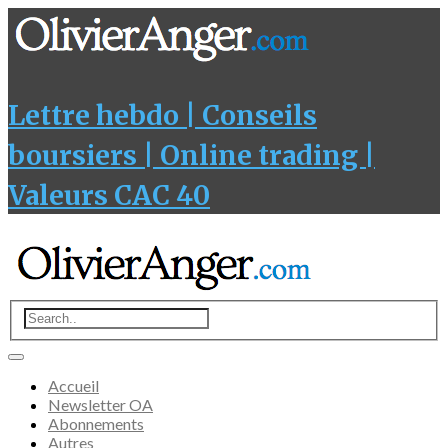
Lettre hebdo | Conseils
boursiers | Online trading |
Valeurs CAC 40
Accueil
Newsletter OA
Abonnements
Autres