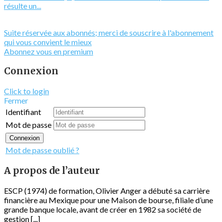
résulte un...
Suite réservée aux abonnés; merci de souscrire à l'abonnement
qui vous convient le mieux
Abonnez vous en premium
Connexion
Click to login
Fermer
Identifiant
Mot de passe
Connexion
Mot de passe oublié ?
A propos de l’auteur
ESCP (1974) de formation, Olivier Anger a débuté sa carrière
financière au Mexique pour une Maison de bourse, filiale d’une
grande banque locale, avant de créer en 1982 sa société de
gestion [...]