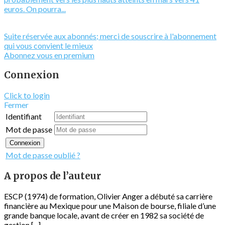
euros. On pourra...
Suite réservée aux abonnés; merci de souscrire à l'abonnement
qui vous convient le mieux
Abonnez vous en premium
Connexion
Click to login
Fermer
Identifiant
Mot de passe
Connexion
Mot de passe oublié ?
A propos de l’auteur
ESCP (1974) de formation, Olivier Anger a débuté sa carrière
financière au Mexique pour une Maison de bourse, filiale d’une
grande banque locale, avant de créer en 1982 sa société de
gestion [...]