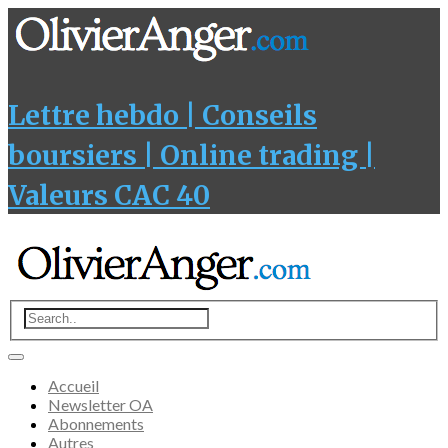
Lettre hebdo | Conseils
boursiers | Online trading |
Valeurs CAC 40
Accueil
Newsletter OA
Abonnements
Autres