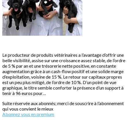
Le producteur de produits vétérinaires a l’avantage d’offrir une
belle visibilité, assise sur une croissance assez stable, de l’ordre
de 5 % par an et une trésorerie nette positive, en constante
augmentation grâce à un cash-flow positif et une solide marge
d’exploitation, voisine de 15 %. Le retour sur capitaux propres
est un peu plus mitigé, de l’ordre de 10 %. D’un point de vue
graphique, le titre semble conforter la présence d’un support à
tenir à 96 euros pour…
Suite réservée aux abonnés; merci de souscrire à l’abonnement
qui vous convient le mieux
Abonnez vous en premium