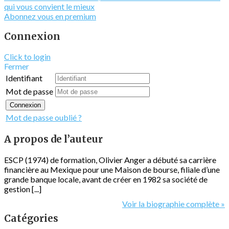
qui vous convient le mieux
Abonnez vous en premium
Connexion
Click to login
Fermer
Identifiant
Mot de passe
Connexion
Mot de passe oublié ?
A propos de l’auteur
ESCP (1974) de formation, Olivier Anger a débuté sa carrière
financière au Mexique pour une Maison de bourse, filiale d’une
grande banque locale, avant de créer en 1982 sa société de
gestion [...]
Voir la biographie complète »
Catégories