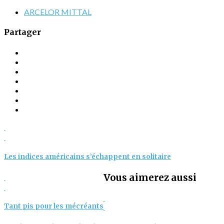
ARCELOR MITTAL
Partager
Les indices américains s’échappent en solitaire
Vous aimerez aussi
Tant pis pour les mécréants