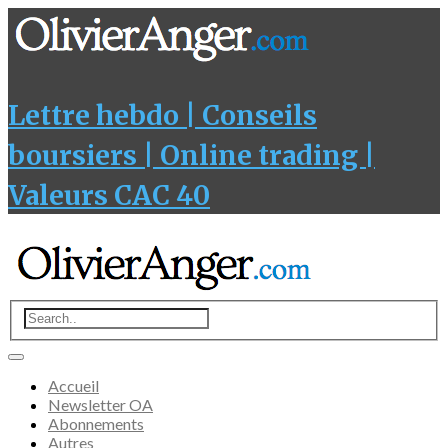
Lettre hebdo | Conseils
boursiers | Online trading |
Valeurs CAC 40
Accueil
Newsletter OA
Abonnements
Autres