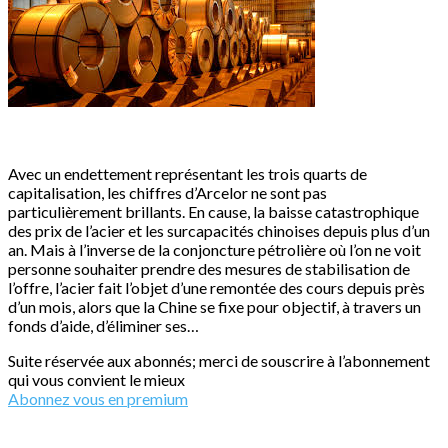
Avec un endettement représentant les trois quarts de
capitalisation, les chiffres d’Arcelor ne sont pas
particulièrement brillants. En cause, la baisse catastrophique
des prix de l’acier et les surcapacités chinoises depuis plus d’un
an. Mais à l’inverse de la conjoncture pétrolière où l’on ne voit
personne souhaiter prendre des mesures de stabilisation de
l’offre, l’acier fait l’objet d’une remontée des cours depuis près
d’un mois, alors que la Chine se fixe pour objectif, à travers un
fonds d’aide, d’éliminer ses…
Suite réservée aux abonnés; merci de souscrire à l’abonnement
qui vous convient le mieux
Abonnez vous en premium