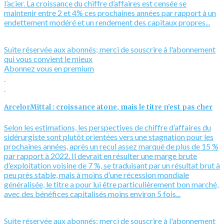
l’acier. La croissance du chiffre d’affaires est censée se
maintenir entre 2 et 4% ces prochaines années par rapport à un
endettement modéré et un rendement des capitaux propres...
Suite réservée aux abonnés; merci de souscrire à l'abonnement
qui vous convient le mieux
Abonnez vous en premium
ArcelorMittal : croissance atone, mais le titre n’est pas cher
Selon les estimations, les perspectives de chiffre d’affaires du
sidérurgiste sont plutôt orientées vers une stagnation pour les
prochaines années, après un recul assez marqué de plus de 15 %
par rapport à 2022. Il devrait en résulter une marge brute
d’exploitation voisine de 7 %, se traduisant par un résultat brut à
peu près stable, mais à moins d’une récession mondiale
généralisée, le titre a pour lui être particulièrement bon marché,
avec des bénéfices capitalisés moins environ 5 fois...
Suite réservée aux abonnés; merci de souscrire à l'abonnement