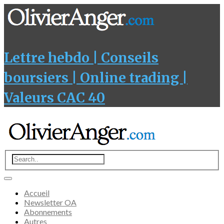
Lettre hebdo | Conseils
boursiers | Online trading |
Valeurs CAC 40
Accueil
Newsletter OA
Abonnements
Autres