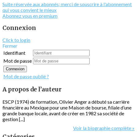
Suite réservée aux abonnés; merci de souscrire à l'abonnement
qui vous convient le mieux
Abonnez vous en premium
Connexion
Click to login
Fermer
Identifiant
Mot de passe
Connexion
Mot de passe oublié ?
A propos de l’auteur
ESCP (1974) de formation, Olivier Anger a débuté sa carrière
financière au Mexique pour une Maison de bourse, filiale d’une
grande banque locale, avant de créer en 1982 sa société de
gestion [...]
Voir la biographie complète »
Catégories