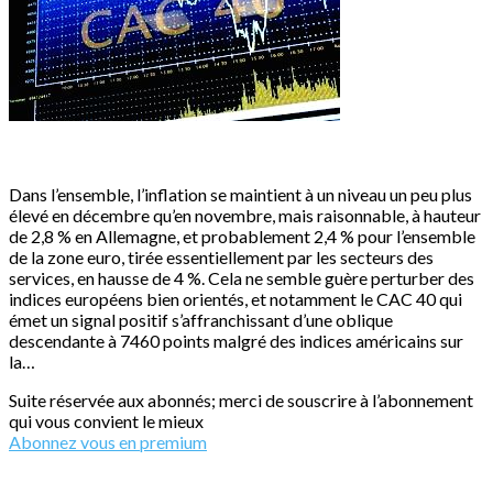
Dans l’ensemble, l’inflation se maintient à un niveau un peu plus
élevé en décembre qu’en novembre, mais raisonnable, à hauteur
de 2,8 % en Allemagne, et probablement 2,4 % pour l’ensemble
de la zone euro, tirée essentiellement par les secteurs des
services, en hausse de 4 %. Cela ne semble guère perturber des
indices européens bien orientés, et notamment le CAC 40 qui
émet un signal positif s’affranchissant d’une oblique
descendante à 7460 points malgré des indices américains sur
la…
Suite réservée aux abonnés; merci de souscrire à l’abonnement
qui vous convient le mieux
Abonnez vous en premium