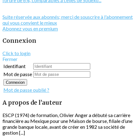
l’ordre de 6%, comparables à celles de Sodexo...
Suite réservée aux abonnés; merci de souscrire à l'abonnement
qui vous convient le mieux
Abonnez vous en premium
Connexion
Click to login
Fermer
Identifiant
Mot de passe
Connexion
Mot de passe oublié ?
A propos de l’auteur
ESCP (1974) de formation, Olivier Anger a débuté sa carrière
financière au Mexique pour une Maison de bourse, filiale d’une
grande banque locale, avant de créer en 1982 sa société de
gestion [...]