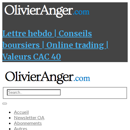
Lettre hebdo | Conseils
boursiers | Online trading |
Valeurs CAC 40
Accueil
Newsletter OA
Abonnements
Autres