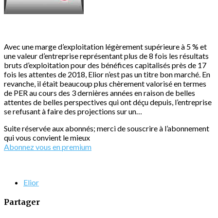
Avec une marge d’exploitation légèrement supérieure à 5 % et
une valeur d’entreprise représentant plus de 8 fois les résultats
bruts d’exploitation pour des bénéfices capitalisés près de 17
fois les attentes de 2018, Elior n’est pas un titre bon marché. En
revanche, il était beaucoup plus chèrement valorisé en termes
de PER au cours des 3 dernières années en raison de belles
attentes de belles perspectives qui ont déçu depuis, l’entreprise
se refusant à faire des projections sur un…
Suite réservée aux abonnés; merci de souscrire à l’abonnement
qui vous convient le mieux
Abonnez vous en premium
Elior
Partager