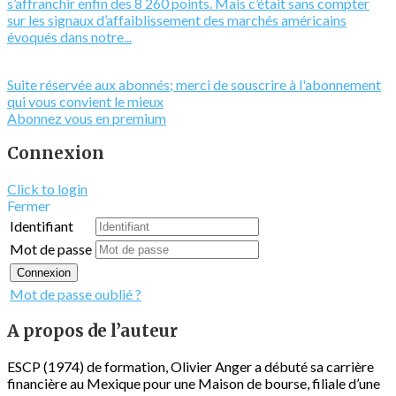
s’affranchir enfin des 8 260 points. Mais c’était sans compter
sur les signaux d’affaiblissement des marchés américains
évoqués dans notre...
Suite réservée aux abonnés; merci de souscrire à l'abonnement
qui vous convient le mieux
Abonnez vous en premium
Connexion
Click to login
Fermer
Identifiant
Mot de passe
Connexion
Mot de passe oublié ?
A propos de l’auteur
ESCP (1974) de formation, Olivier Anger a débuté sa carrière
financière au Mexique pour une Maison de bourse, filiale d’une