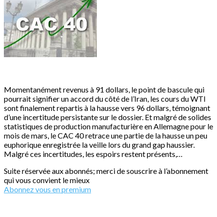
Momentanément revenus à 91 dollars, le point de bascule qui
pourrait signifier un accord du côté de l’Iran, les cours du WTI
sont finalement repartis à la hausse vers 96 dollars, témoignant
d’une incertitude persistante sur le dossier. Et malgré de solides
statistiques de production manufacturière en Allemagne pour le
mois de mars, le CAC 40 retrace une partie de la hausse un peu
euphorique enregistrée la veille lors du grand gap haussier.
Malgré ces incertitudes, les espoirs restent présents,…
Suite réservée aux abonnés; merci de souscrire à l’abonnement
qui vous convient le mieux
Abonnez vous en premium