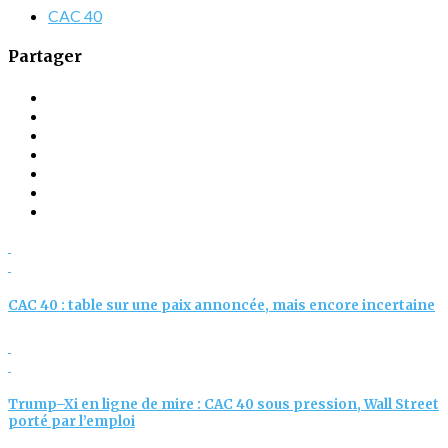
CAC 40
Partager
CAC 40 : table sur une paix annoncée, mais encore incertaine
Trump–Xi en ligne de mire : CAC 40 sous pression, Wall Street
porté par l’emploi