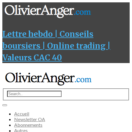
Lettre hebdo | Conseils
boursiers | Online trading |
Valeurs CAC 40
Accueil
Newsletter OA
Abonnements
Autres