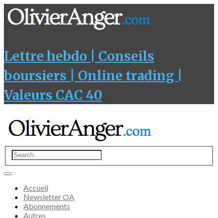
Lettre hebdo | Conseils
boursiers | Online trading |
Valeurs CAC 40
Accueil
Newsletter OA
Abonnements
Autres