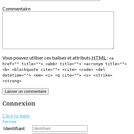
Commentaire
Vous pouvez utiliser ces balises et attributs
HTML
:
<a
href="" title=""> <abbr title=""> <acronym title="">
<b> <blockquote cite=""> <cite> <code> <del
datetime=""> <em> <i> <q cite=""> <s> <strike>
<strong>
Connexion
Click to login
Fermer
Identifiant