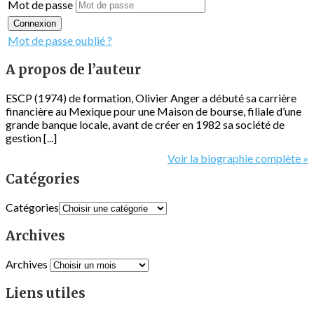
Mot de passe
Connexion
Mot de passe oublié ?
A propos de l’auteur
ESCP (1974) de formation, Olivier Anger a débuté sa carrière
financière au Mexique pour une Maison de bourse, filiale d’une
grande banque locale, avant de créer en 1982 sa société de
gestion [...]
Voir la biographie complète »
Catégories
Catégories
Archives
Archives
Liens utiles