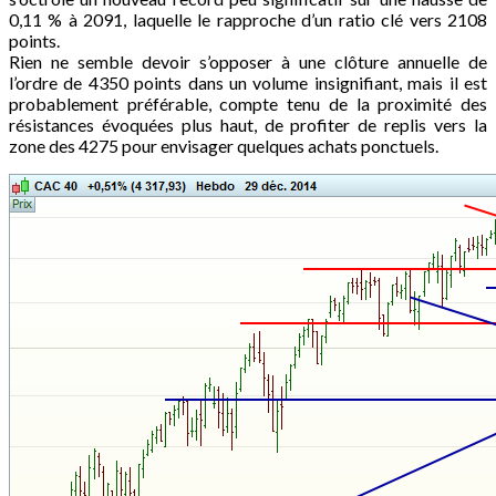
0,11 % à 2091, laquelle le rapproche d’un ratio clé vers 2108
points.
Rien ne semble devoir s’opposer à une clôture annuelle de
l’ordre de 4350 points dans un volume insignifiant, mais il est
probablement préférable, compte tenu de la proximité des
résistances évoquées plus haut, de profiter de replis vers la
zone des 4275 pour envisager quelques achats ponctuels.