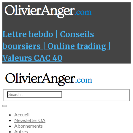
Lettre hebdo | Conseils
boursiers | Online trading |
Valeurs CAC 40
Accueil
Newsletter OA
Abonnements
Autres