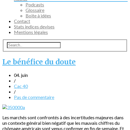
Podcasts
Glossaire
Boite à idées
Contact
Stats indices devises
Mentions légales
Le bénéfice du doute
04. juin
/
Cac 40
/
Pas de commentaire
Les marchés sont confrontés à des incertitudes majeures dans
un contexte général bien négatif que les mauvais chiffres du
chômage américain sont venus confirmer en fin de semaine. Et