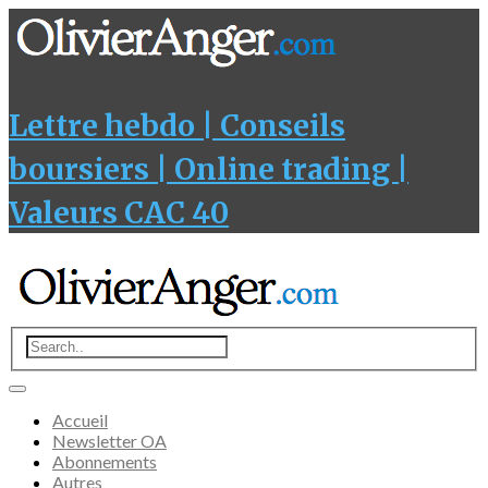
Lettre hebdo | Conseils
boursiers | Online trading |
Valeurs CAC 40
Accueil
Newsletter OA
Abonnements
Autres