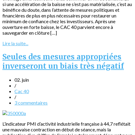
si une accélération de la baisse ne s’est pas matérialisée, c’est au
bénéfice du doute, dans l’attente de mesures politiques et
financières de plus en plus nécessaires pour restaurer un
minimum de confiance chez les investisseurs. Après une
ouverture en forte baisse, le CAC 40 parvient encore à
sauvegarder en clôture […]
Lire la suite...
Seules des mesures appropriées
inverseront un biais très négatif
02. juin
/
Cac 40
/
3 commentaires
L’indicateur PMI d’activité industrielle française à 44,7 reflétait
une mauvaise contraction en début de séance, mais la