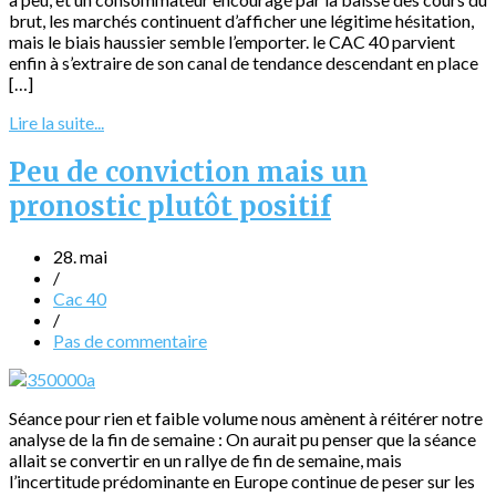
brut, les marchés continuent d’afficher une légitime hésitation,
mais le biais haussier semble l’emporter. le CAC 40 parvient
enfin à s’extraire de son canal de tendance descendant en place
[…]
Lire la suite...
Peu de conviction mais un
pronostic plutôt positif
28. mai
/
Cac 40
/
Pas de commentaire
Séance pour rien et faible volume nous amènent à réitérer notre
analyse de la fin de semaine : On aurait pu penser que la séance
allait se convertir en un rallye de fin de semaine, mais
l’incertitude prédominante en Europe continue de peser sur les